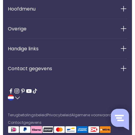
Hoofdmenu
Overige
Handige links
Contact gegevens
Terugbetalingsbeleid
Privacybeleid
Algemene voorwaarden
Contactgegevens