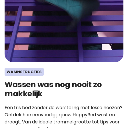
WASINSTRUCTIES
Wassen was nog nooit zo
makkelijk
Een fris bed zonder de worsteling met losse hoezen?
Ontdek hoe eenvoudig je jouw HappyBed wast en
droogt. Van de ideale trommelgrootte tot tips voor