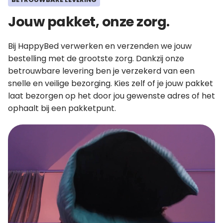
Jouw pakket, onze zorg.
Bij HappyBed verwerken en verzenden we jouw
bestelling met de grootste zorg. Dankzij onze
betrouwbare levering ben je verzekerd van een
snelle en veilige bezorging. Kies zelf of je jouw pakket
laat bezorgen op het door jou gewenste adres of het
ophaalt bij een pakketpunt.