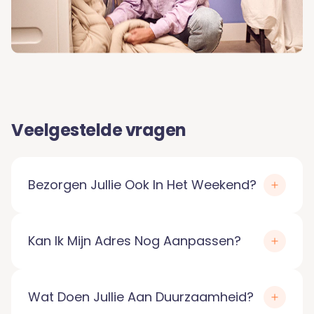
Veelgestelde vragen
Bezorgen Jullie Ook In Het Weekend?
Kan Ik Mijn Adres Nog Aanpassen?
Wat Doen Jullie Aan Duurzaamheid?