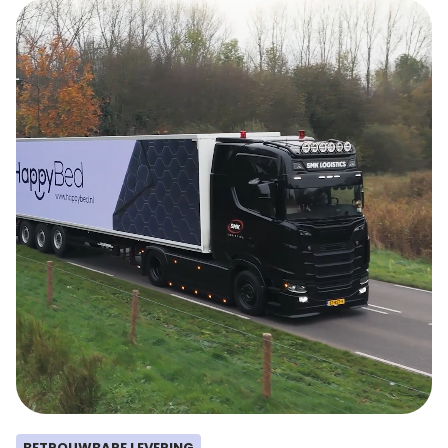
BETROUWBARE LEVERING