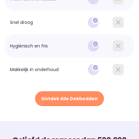
Snel droog
Hygiënisch en fris
Makkelijk in onderhoud
Ontdek Alle Dekbedden