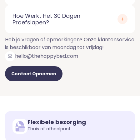
Hoe Werkt Het 30 Dagen
Proefslapen?
Heb je vragen of opmerkingen? Onze klantenservice
is beschikbaar van maandag tot vrijdag!
hello@thehappybed.com
Contact Opnemen
Gratis verzending
Bij bestellingen boven €100.