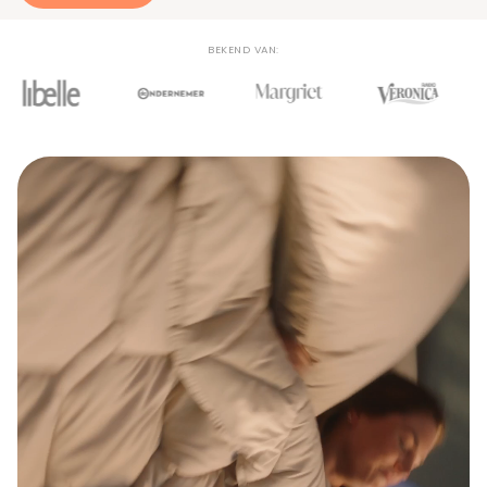
BEKEND VAN: